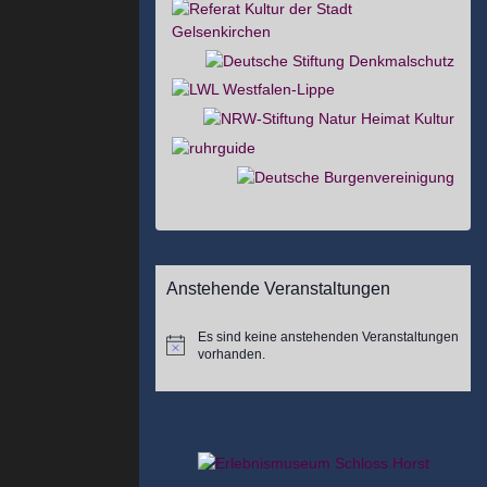
Anstehende Veranstaltungen
Es sind keine anstehenden Veranstaltungen
Hinweis
vorhanden.