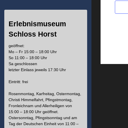
Erlebnismuseum
Schloss Horst
geöffnet:
Mo – Fr 15:00 – 18:00 Uhr
So 11:00 – 18:00 Uhr
Sa geschlossen
letzter Einlass jeweils 17:30 Uhr
Eintritt: frei
Rosenmontag, Karfreitag, Ostermontag,
Christi Himmelfahrt, Pfingstmontag,
Fronleichnam und Allerheiligen von
15:00 – 18:00 Uhr geöffnet.
Ostersonntag, Pfingstsonntag und am
Tag der Deutschen Einheit von 11:00 –