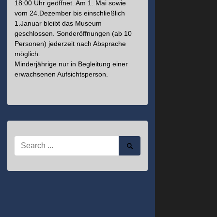
18:00 Uhr geöffnet. Am 1. Mai sowie
vom 24.Dezember bis einschließlich
1.Januar bleibt das Museum
geschlossen. Sonderöffnungen (ab 10
Personen) jederzeit nach Absprache
möglich.
Minderjährige nur in Begleitung einer
erwachsenen Aufsichtsperson.
Search
Search
for:
Submit