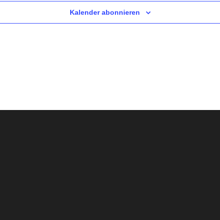
Kalender abonnieren