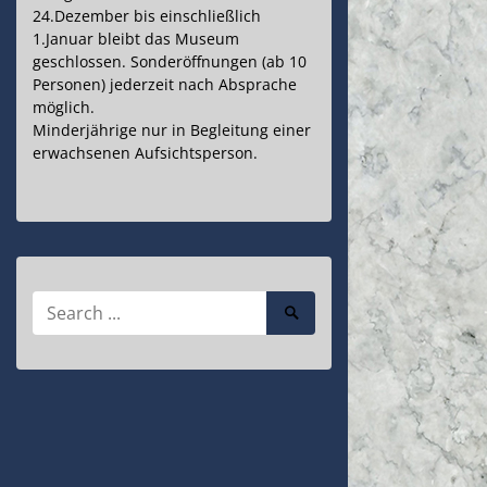
24.Dezember bis einschließlich
1.Januar bleibt das Museum
geschlossen. Sonderöffnungen (ab 10
Personen) jederzeit nach Absprache
möglich.
Minderjährige nur in Begleitung einer
erwachsenen Aufsichtsperson.
Search
Search
for:
Submit