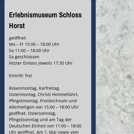
Erlebnismuseum Schloss
Horst
geöffnet:
Mo – Fr 15:00 – 18:00 Uhr
So 11:00 – 18:00 Uhr
Sa geschlossen
letzter Einlass jeweils 17:30 Uhr
Eintritt: frei
Rosenmontag, Karfreitag,
Ostermontag, Christi Himmelfahrt,
Pfingstmontag, Fronleichnam und
Allerheiligen von 15:00 – 18:00 Uhr
geöffnet. Ostersonntag,
Pfingstsonntag und am Tag der
Deutschen Einheit von 11:00 – 18:00
Uhr geöffnet. Am 1. Mai sowie vom