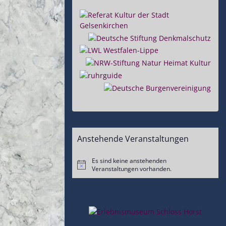
Anstehende Veranstaltungen
Es sind keine anstehenden
Hinweis
Veranstaltungen vorhanden.