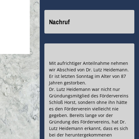
Nachruf
Mit aufrichtiger Anteilnahme nehmen
wir Abschied von Dr. Lutz Heidemann.
Er ist letzten Sonntag im Alter von 87
Jahren gestorben.
Dr. Lutz Heidemann war nicht nur
Gründungsmitglied des Fördervereins
Schloß Horst, sondern ohne ihn hätte
es den Förderverein vielleicht nie
gegeben. Bereits lange vor der
Gründung des Fördervereins, hat Dr.
Lutz Heidemann erkannt, dass es sich
bei der heruntergekommenen