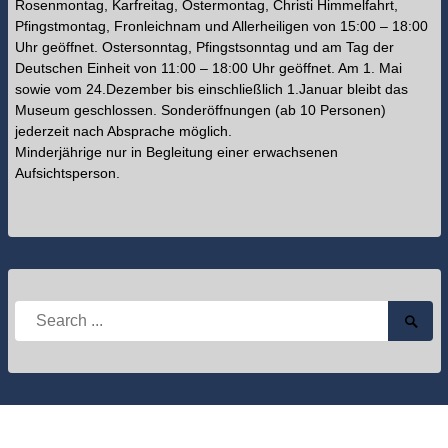
Rosenmontag, Karfreitag, Ostermontag, Christi Himmelfahrt,
Pfingstmontag, Fronleichnam und Allerheiligen von 15:00 – 18:00
Uhr geöffnet. Ostersonntag, Pfingstsonntag und am Tag der
Deutschen Einheit von 11:00 – 18:00 Uhr geöffnet. Am 1. Mai
sowie vom 24.Dezember bis einschließlich 1.Januar bleibt das
Museum geschlossen. Sonderöffnungen (ab 10 Personen)
jederzeit nach Absprache möglich.
Minderjährige nur in Begleitung einer erwachsenen
Aufsichtsperson.
Search
Searc
for:
Submi