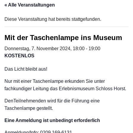
« Alle Veranstaltungen
Diese Veranstaltung hat bereits stattgefunden.
Mit der Taschenlampe ins Museum
Donnerstag, 7. November 2024, 18:00
-
19:00
KOSTENLOS
Das Licht bleibt aus!
Nur mit einer Taschenlampe erkunden Sie unter
fachkundiger Leitung das Erlebnismuseum Schloss Horst.
DenTeilnehmenden wird für die Führung eine
Taschenlampe gestellt.
Eine Anmeldung ist unbedingt erforderlich
Anmeldung/Info: 0209 169-6131