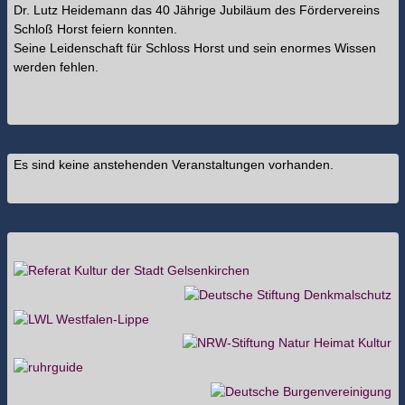
Dr. Lutz Heidemann das 40 Jährige Jubiläum des Fördervereins
Schloß Horst feiern konnten.
Seine Leidenschaft für Schloss Horst und sein enormes Wissen
werden fehlen.
Es sind keine anstehenden Veranstaltungen vorhanden.