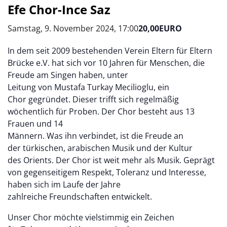
Efe Chor-Ince Saz
Samstag, 9. November 2024, 17:00
20,00EURO
In dem seit 2009 bestehenden Verein Eltern für Eltern
Brücke e.V. hat sich vor 10 Jahren für Menschen, die
Freude am Singen haben, unter
Leitung von Mustafa Turkay Mecilioglu, ein
Chor gegründet. Dieser trifft sich regelmäßig
wöchentlich für Proben. Der Chor besteht aus 13
Frauen und 14
Männern. Was ihn verbindet, ist die Freude an
der türkischen, arabischen Musik und der Kultur
des Orients. Der Chor ist weit mehr als Musik. Geprägt
von gegenseitigem Respekt, Toleranz und Interesse,
haben sich im Laufe der Jahre
zahlreiche Freundschaften entwickelt.
Unser Chor möchte vielstimmig ein Zeichen