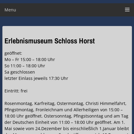
Menu
Erlebnismuseum Schloss Horst
geöffnet:
Mo – Fr 15:00 – 18:00 Uhr
So 11:00 – 18:00 Uhr
Sa geschlossen
letzter Einlass jeweils 17:30 Uhr
Eintritt: frei
Rosenmontag, Karfreitag, Ostermontag, Christi Himmelfahrt,
Pfingstmontag, Fronleichnam und Allerheiligen von 15:00 –
18:00 Uhr geöffnet. Ostersonntag, Pfingstsonntag und am Tag
der Deutschen Einheit von 11:00 – 18:00 Uhr geöffnet. Am 1.
Mai sowie vom 24.Dezember bis einschließlich 1.Januar bleibt