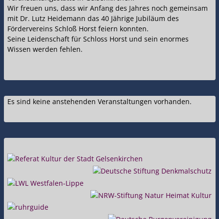
Wir freuen uns, dass wir Anfang des Jahres noch gemeinsam
mit Dr. Lutz Heidemann das 40 Jährige Jubiläum des
Fördervereins Schloß Horst feiern konnten.
Seine Leidenschaft für Schloss Horst und sein enormes
Wissen werden fehlen.
Es sind keine anstehenden Veranstaltungen vorhanden.