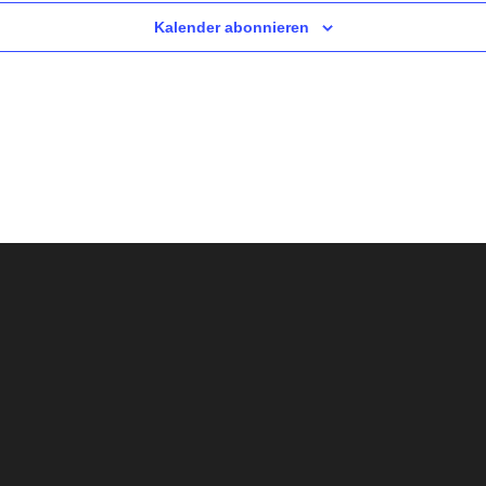
Kalender abonnieren