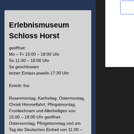
Erlebnismuseum
Schloss Horst
geöffnet:
Mo – Fr 15:00 – 18:00 Uhr
So 11:00 – 18:00 Uhr
Sa geschlossen
letzter Einlass jeweils 17:30 Uhr
Eintritt: frei
Rosenmontag, Karfreitag, Ostermontag,
Christi Himmelfahrt, Pfingstmontag,
Fronleichnam und Allerheiligen von
15:00 – 18:00 Uhr geöffnet.
Ostersonntag, Pfingstsonntag und am
Tag der Deutschen Einheit von 11:00 –