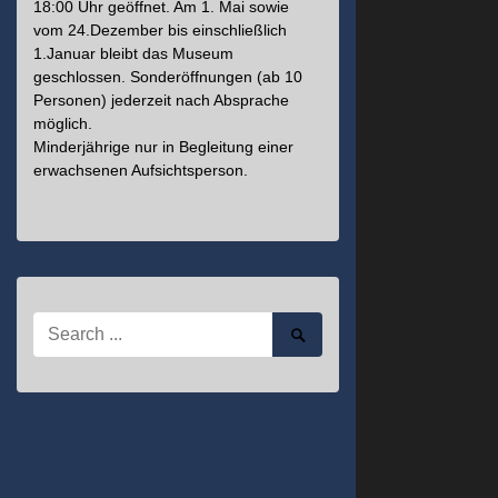
18:00 Uhr geöffnet. Am 1. Mai sowie
vom 24.Dezember bis einschließlich
1.Januar bleibt das Museum
geschlossen. Sonderöffnungen (ab 10
Personen) jederzeit nach Absprache
möglich.
Minderjährige nur in Begleitung einer
erwachsenen Aufsichtsperson.
Search
Search
for:
Submit