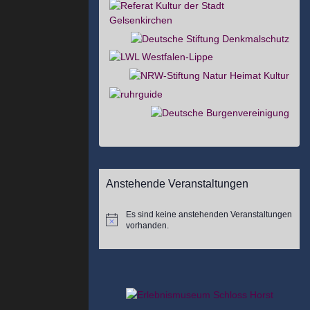
Anstehende Veranstaltungen
Es sind keine anstehenden Veranstaltungen
Hinweis
vorhanden.