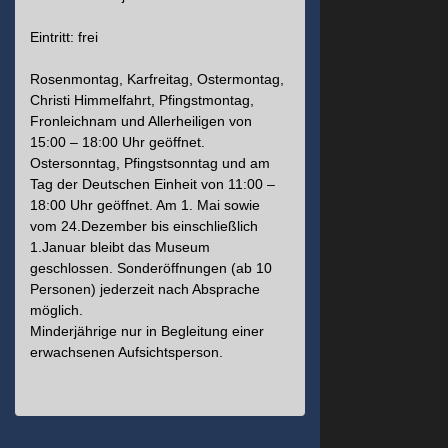
Eintritt: frei
Rosenmontag, Karfreitag, Ostermontag,
Christi Himmelfahrt, Pfingstmontag,
Fronleichnam und Allerheiligen von
15:00 – 18:00 Uhr geöffnet.
Ostersonntag, Pfingstsonntag und am
Tag der Deutschen Einheit von 11:00 –
18:00 Uhr geöffnet. Am 1. Mai sowie
vom 24.Dezember bis einschließlich
1.Januar bleibt das Museum
geschlossen. Sonderöffnungen (ab 10
Personen) jederzeit nach Absprache
möglich.
Minderjährige nur in Begleitung einer
erwachsenen Aufsichtsperson.