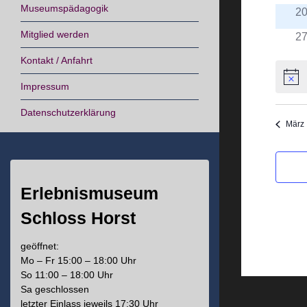
Museumspädagogik
2
Mitglied werden
2
Kontakt / Anfahrt
Hinwe
Impressum
Datenschutzerklärung
März
Erlebnismuseum
Schloss Horst
geöffnet:
Mo – Fr 15:00 – 18:00 Uhr
So 11:00 – 18:00 Uhr
Sa geschlossen
letzter Einlass jeweils 17:30 Uhr