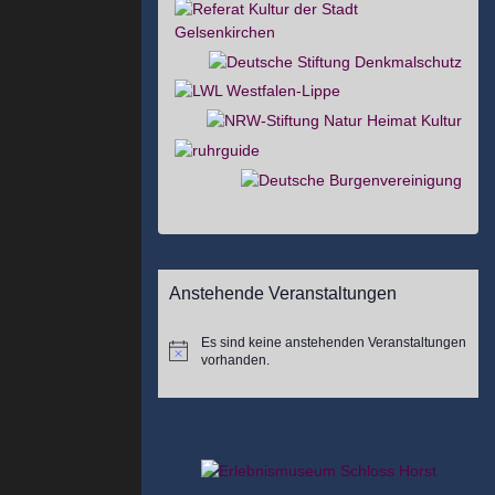
Anstehende Veranstaltungen
Es sind keine anstehenden Veranstaltungen
Hinweis
vorhanden.