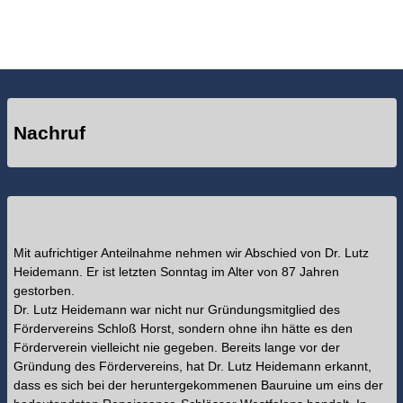
Nachruf
Mit aufrichtiger Anteilnahme nehmen wir Abschied von Dr. Lutz
Heidemann. Er ist letzten Sonntag im Alter von 87 Jahren
gestorben.
Dr. Lutz Heidemann war nicht nur Gründungsmitglied des
Fördervereins Schloß Horst, sondern ohne ihn hätte es den
Förderverein vielleicht nie gegeben. Bereits lange vor der
Gründung des Fördervereins, hat Dr. Lutz Heidemann erkannt,
dass es sich bei der heruntergekommenen Bauruine um eins der