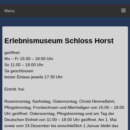
Menu
Erlebnismuseum Schloss Horst
geöffnet:
Mo – Fr 15:00 – 18:00 Uhr
So 11:00 – 18:00 Uhr
Sa geschlossen
letzter Einlass jeweils 17:30 Uhr
Eintritt: frei
Rosenmontag, Karfreitag, Ostermontag, Christi Himmelfahrt,
Pfingstmontag, Fronleichnam und Allerheiligen von 15:00 – 18:00
Uhr geöffnet. Ostersonntag, Pfingstsonntag und am Tag der
Deutschen Einheit von 11:00 – 18:00 Uhr geöffnet. Am 1. Mai
sowie vom 24.Dezember bis einschließlich 1.Januar bleibt das