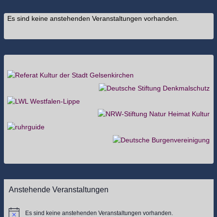
Es sind keine anstehenden Veranstaltungen vorhanden.
Anstehende Veranstaltungen
Es sind keine anstehenden Veranstaltungen vorhanden.
Hinweis