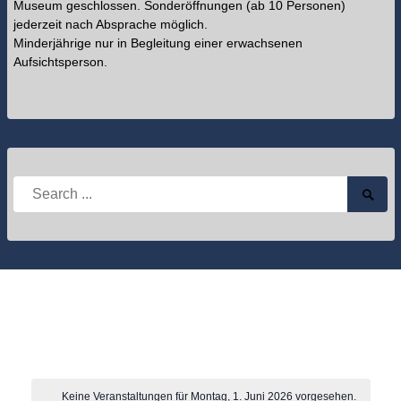
Museum geschlossen. Sonderöffnungen (ab 10 Personen)
jederzeit nach Absprache möglich.
Minderjährige nur in Begleitung einer erwachsenen
Aufsichtsperson.
Search
Searc
for:
Submi
Keine Veranstaltungen für Montag, 1. Juni 2026 vorgesehen.