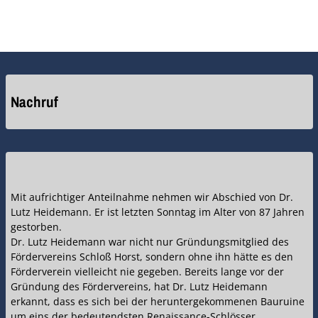
Nachruf
Mit aufrichtiger Anteilnahme nehmen wir Abschied von Dr.
Lutz Heidemann. Er ist letzten Sonntag im Alter von 87 Jahren
gestorben.
Dr. Lutz Heidemann war nicht nur Gründungsmitglied des
Fördervereins Schloß Horst, sondern ohne ihn hätte es den
Förderverein vielleicht nie gegeben. Bereits lange vor der
Gründung des Fördervereins, hat Dr. Lutz Heidemann
erkannt, dass es sich bei der heruntergekommenen Bauruine
um eins der bedeutendsten Renaissance-Schlösser