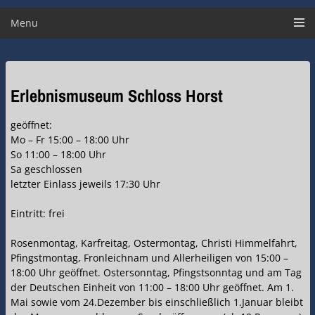
Menu
Erlebnismuseum Schloss Horst
geöffnet:
Mo – Fr 15:00 – 18:00 Uhr
So 11:00 – 18:00 Uhr
Sa geschlossen
letzter Einlass jeweils 17:30 Uhr
Eintritt: frei
Rosenmontag, Karfreitag, Ostermontag, Christi Himmelfahrt,
Pfingstmontag, Fronleichnam und Allerheiligen von 15:00 –
18:00 Uhr geöffnet. Ostersonntag, Pfingstsonntag und am Tag
der Deutschen Einheit von 11:00 – 18:00 Uhr geöffnet. Am 1.
Mai sowie vom 24.Dezember bis einschließlich 1.Januar bleibt