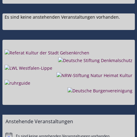
Es sind keine anstehenden Veranstaltungen vorhanden.
Anstehende Veranstaltungen
Es sind keine anstehenden Veranstaltungen vorhanden.