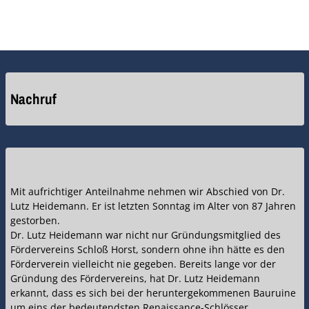
Nachruf
Mit aufrichtiger Anteilnahme nehmen wir Abschied von Dr.
Lutz Heidemann. Er ist letzten Sonntag im Alter von 87 Jahren
gestorben.
Dr. Lutz Heidemann war nicht nur Gründungsmitglied des
Fördervereins Schloß Horst, sondern ohne ihn hätte es den
Förderverein vielleicht nie gegeben. Bereits lange vor der
Gründung des Fördervereins, hat Dr. Lutz Heidemann
erkannt, dass es sich bei der heruntergekommenen Bauruine
um eins der bedeutendsten Renaissance-Schlösser