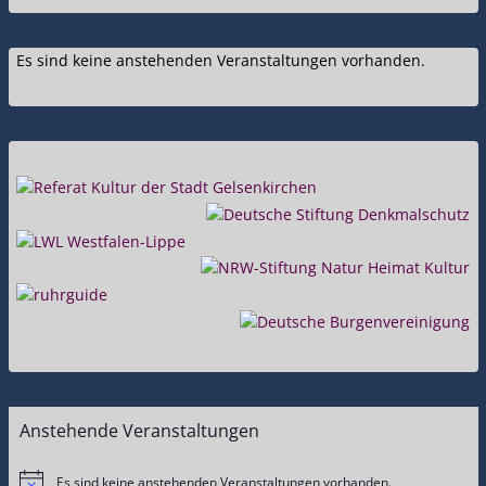
Es sind keine anstehenden Veranstaltungen vorhanden.
Anstehende Veranstaltungen
Es sind keine anstehenden Veranstaltungen vorhanden.