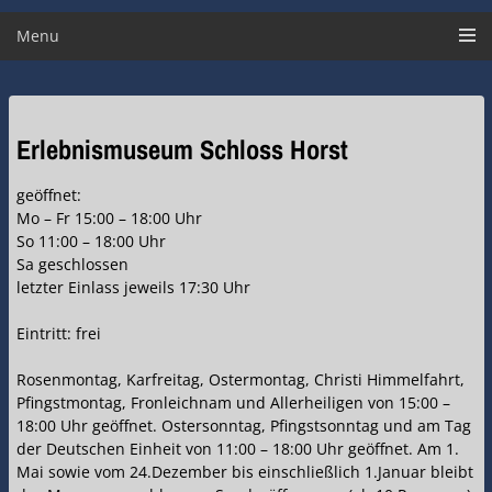
Menu
Erlebnismuseum Schloss Horst
geöffnet:
Mo – Fr 15:00 – 18:00 Uhr
So 11:00 – 18:00 Uhr
Sa geschlossen
letzter Einlass jeweils 17:30 Uhr
Eintritt: frei
Rosenmontag, Karfreitag, Ostermontag, Christi Himmelfahrt,
Pfingstmontag, Fronleichnam und Allerheiligen von 15:00 –
18:00 Uhr geöffnet. Ostersonntag, Pfingstsonntag und am Tag
der Deutschen Einheit von 11:00 – 18:00 Uhr geöffnet. Am 1.
Mai sowie vom 24.Dezember bis einschließlich 1.Januar bleibt