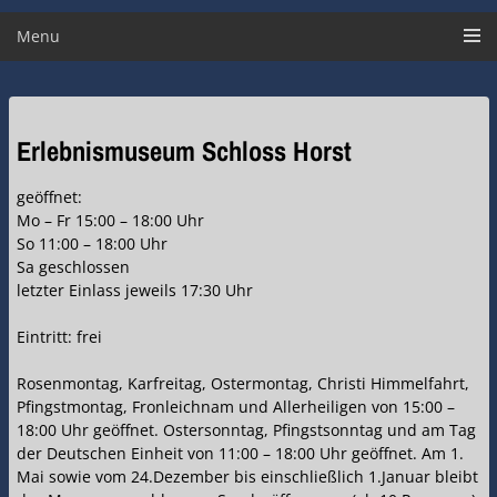
Menu
Erlebnismuseum Schloss Horst
geöffnet:
Mo – Fr 15:00 – 18:00 Uhr
So 11:00 – 18:00 Uhr
Sa geschlossen
letzter Einlass jeweils 17:30 Uhr
Eintritt: frei
Rosenmontag, Karfreitag, Ostermontag, Christi Himmelfahrt,
Pfingstmontag, Fronleichnam und Allerheiligen von 15:00 –
18:00 Uhr geöffnet. Ostersonntag, Pfingstsonntag und am Tag
der Deutschen Einheit von 11:00 – 18:00 Uhr geöffnet. Am 1.
Mai sowie vom 24.Dezember bis einschließlich 1.Januar bleibt