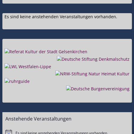
Es sind keine anstehenden Veranstaltungen vorhanden.
Anstehende Veranstaltungen
Es sind keine anstehenden Veranstaltungen vorhanden.