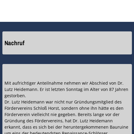
Nachruf
Mit aufrichtiger Anteilnahme nehmen wir Abschied von Dr.
Lutz Heidemann. Er ist letzten Sonntag im Alter von 87 Jahren
gestorben.
Dr. Lutz Heidemann war nicht nur Gründungsmitglied des
Fördervereins Schloß Horst, sondern ohne ihn hätte es den
Förderverein vielleicht nie gegeben. Bereits lange vor der
Gründung des Fördervereins, hat Dr. Lutz Heidemann
erkannt, dass es sich bei der heruntergekommenen Bauruine
um eins der bedeutendsten Renaissance-Schlösser