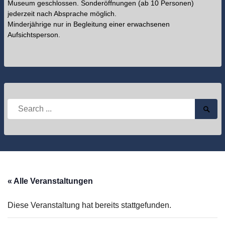
Museum geschlossen. Sonderöffnungen (ab 10 Personen)
jederzeit nach Absprache möglich.
Minderjährige nur in Begleitung einer erwachsenen
Aufsichtsperson.
Search
Searc
for:
Submi
« Alle Veranstaltungen
Diese Veranstaltung hat bereits stattgefunden.