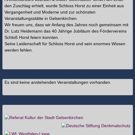
den Zuschlag erhielt, wurde Schloss Horst zu einer Einheit aus
Vergangenheit und Moderne und zur schönsten
Veranstaltungsstätte in Gelsenkirchen.
Wir freuen uns, dass wir Anfang des Jahres noch gemeinsam mit
Dr. Lutz Heidemann das 40 Jährige Jubiläum des Fördervereins
Schloß Horst feiern konnten.
Seine Leidenschaft für Schloss Horst und sein enormes Wissen
werden fehlen.
Es sind keine anstehenden Veranstaltungen vorhanden.