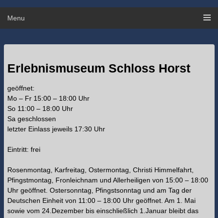
Menu
Erlebnismuseum Schloss Horst
geöffnet:
Mo – Fr 15:00 – 18:00 Uhr
So 11:00 – 18:00 Uhr
Sa geschlossen
letzter Einlass jeweils 17:30 Uhr
Eintritt: frei
Rosenmontag, Karfreitag, Ostermontag, Christi Himmelfahrt,
Pfingstmontag, Fronleichnam und Allerheiligen von 15:00 – 18:00
Uhr geöffnet. Ostersonntag, Pfingstsonntag und am Tag der
Deutschen Einheit von 11:00 – 18:00 Uhr geöffnet. Am 1. Mai
sowie vom 24.Dezember bis einschließlich 1.Januar bleibt das