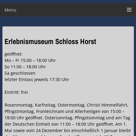
Menu
Erlebnismuseum Schloss Horst
geöffnet:
Mo – Fr 15:00 – 18:00 Uhr
So 11:00 – 18:00 Uhr
Sa geschlossen
letzter Einlass jeweils 17:30 Uhr
Eintritt: frei
Rosenmontag, Karfreitag, Ostermontag, Christi Himmelfahrt,
Pfingstmontag, Fronleichnam und Allerheiligen von 15:00 –
18:00 Uhr geöffnet. Ostersonntag, Pfingstsonntag und am Tag
der Deutschen Einheit von 11:00 – 18:00 Uhr geöffnet. Am 1.
Mai sowie vom 24.Dezember bis einschließlich 1.Januar bleibt