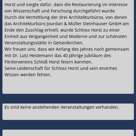
Horst und sorgte dafür, dass die Restaurierung im Interesse
von Wissenschaft und Forschung durchgeführt wurde.
Durch die Vermittlung der drei Architekturbüros, von denen
das Architekturbüro Jourdan & Müller Steinhauser GmbH am
Ende den Zuschlag erhielt, wurde Schloss Horst zu einer
Einheit aus Vergangenheit und Moderne und zur schönsten
Veranstaltungsstätte in Gelsenkirchen.
Wir freuen uns, dass wir Anfang des Jahres noch gemeinsam
mit Dr. Lutz Heidemann das 40 Jährige Jubiläum des
Fördervereins Schloß Horst feiern konnten.
Seine Leidenschaft für Schloss Horst und sein enormes
Wissen werden fehlen.
Es sind keine anstehenden Veranstaltungen vorhanden.