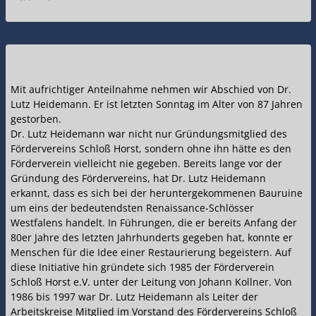
Mit aufrichtiger Anteilnahme nehmen wir Abschied von Dr.
Lutz Heidemann. Er ist letzten Sonntag im Alter von 87 Jahren
gestorben.
Dr. Lutz Heidemann war nicht nur Gründungsmitglied des
Fördervereins Schloß Horst, sondern ohne ihn hätte es den
Förderverein vielleicht nie gegeben. Bereits lange vor der
Gründung des Fördervereins, hat Dr. Lutz Heidemann
erkannt, dass es sich bei der heruntergekommenen Bauruine
um eins der bedeutendsten Renaissance-Schlösser
Westfalens handelt. In Führungen, die er bereits Anfang der
80er Jahre des letzten Jahrhunderts gegeben hat, konnte er
Menschen für die Idee einer Restaurierung begeistern. Auf
diese Initiative hin gründete sich 1985 der Förderverein
Schloß Horst e.V. unter der Leitung von Johann Kollner. Von
1986 bis 1997 war Dr. Lutz Heidemann als Leiter der
Arbeitskreise Mitglied im Vorstand des Fördervereins Schloß