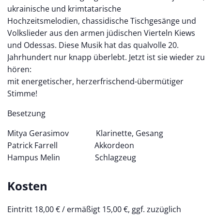
ukrainische und krimtatarische
Hochzeitsmelodien, chassidische Tischgesänge und
Volkslieder aus den armen jüdischen Vierteln Kiews
und Odessas. Diese Musik hat das qualvolle 20.
Jahrhundert nur knapp überlebt. Jetzt ist sie wieder zu
hören:
mit energetischer, herzerfrischend-übermütiger
Stimme!
Besetzung
Mitya Gerasimov Klarinette, Gesang
Patrick Farrell Akkordeon
Hampus Melin Schlagzeug
Kosten
Eintritt 18,00 € / ermäßigt 15,00 €, ggf. zuzüglich