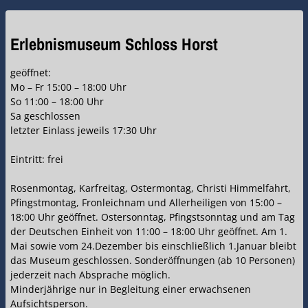
Erlebnismuseum Schloss Horst
geöffnet:
Mo – Fr 15:00 – 18:00 Uhr
So 11:00 – 18:00 Uhr
Sa geschlossen
letzter Einlass jeweils 17:30 Uhr
Eintritt: frei
Rosenmontag, Karfreitag, Ostermontag, Christi Himmelfahrt,
Pfingstmontag, Fronleichnam und Allerheiligen von 15:00 –
18:00 Uhr geöffnet. Ostersonntag, Pfingstsonntag und am Tag
der Deutschen Einheit von 11:00 – 18:00 Uhr geöffnet. Am 1.
Mai sowie vom 24.Dezember bis einschließlich 1.Januar bleibt
das Museum geschlossen. Sonderöffnungen (ab 10 Personen)
jederzeit nach Absprache möglich.
Minderjährige nur in Begleitung einer erwachsenen
Aufsichtsperson.