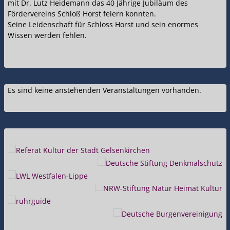
mit Dr. Lutz Heidemann das 40 Jährige Jubiläum des
Fördervereins Schloß Horst feiern konnten.
Seine Leidenschaft für Schloss Horst und sein enormes
Wissen werden fehlen.
Es sind keine anstehenden Veranstaltungen vorhanden.