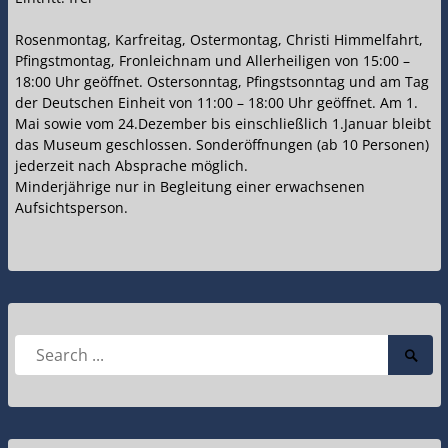
Rosenmontag, Karfreitag, Ostermontag, Christi Himmelfahrt,
Pfingstmontag, Fronleichnam und Allerheiligen von 15:00 –
18:00 Uhr geöffnet. Ostersonntag, Pfingstsonntag und am Tag
der Deutschen Einheit von 11:00 – 18:00 Uhr geöffnet. Am 1.
Mai sowie vom 24.Dezember bis einschließlich 1.Januar bleibt
das Museum geschlossen. Sonderöffnungen (ab 10 Personen)
jederzeit nach Absprache möglich.
Minderjährige nur in Begleitung einer erwachsenen
Aufsichtsperson.
Search
Searc
for:
Submi