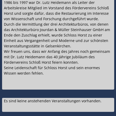
1986 bis 1997 war Dr. Lutz Heidemann als Leiter der
Arbeitskreise Mitglied im Vorstand des Fördervereins Schloß
Horst und sorgte dafür, dass die Restaurierung im Interesse
von Wissenschaft und Forschung durchgeführt wurde.
Durch die Vermittlung der drei Architekturbüros, von denen
das Architekturbüro Jourdan & Müller Steinhauser GmbH am
Ende den Zuschlag erhielt, wurde Schloss Horst zu einer
Einheit aus Vergangenheit und Moderne und zur schönsten
Veranstaltungsstätte in Gelsenkirchen.
Wir freuen uns, dass wir Anfang des Jahres noch gemeinsam
mit Dr. Lutz Heidemann das 40 Jährige Jubiläum des
Fördervereins Schloß Horst feiern konnten.
Seine Leidenschaft für Schloss Horst und sein enormes
Wissen werden fehlen.
Es sind keine anstehenden Veranstaltungen vorhanden.