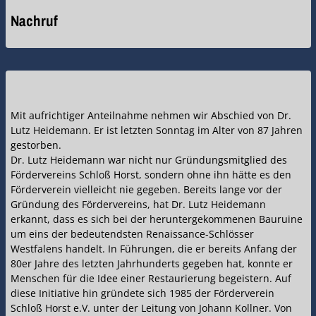
Nachruf
Mit aufrichtiger Anteilnahme nehmen wir Abschied von Dr.
Lutz Heidemann. Er ist letzten Sonntag im Alter von 87 Jahren
gestorben.
Dr. Lutz Heidemann war nicht nur Gründungsmitglied des
Fördervereins Schloß Horst, sondern ohne ihn hätte es den
Förderverein vielleicht nie gegeben. Bereits lange vor der
Gründung des Fördervereins, hat Dr. Lutz Heidemann
erkannt, dass es sich bei der heruntergekommenen Bauruine
um eins der bedeutendsten Renaissance-Schlösser
Westfalens handelt. In Führungen, die er bereits Anfang der
80er Jahre des letzten Jahrhunderts gegeben hat, konnte er
Menschen für die Idee einer Restaurierung begeistern. Auf
diese Initiative hin gründete sich 1985 der Förderverein
Schloß Horst e.V. unter der Leitung von Johann Kollner. Von