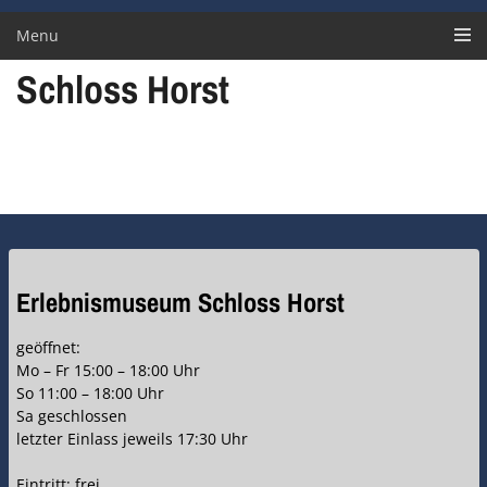
Menu
Schloss Horst
Erlebnismuseum Schloss Horst
geöffnet:
Mo – Fr 15:00 – 18:00 Uhr
So 11:00 – 18:00 Uhr
Sa geschlossen
letzter Einlass jeweils 17:30 Uhr
Eintritt: frei