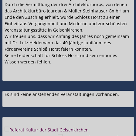
Durch die Vermittlung der drei Architekturbüros, von denen
das Architekturbüro Jourdan & Müller Steinhauser GmbH am
Ende den Zuschlag erhielt, wurde Schloss Horst zu einer
Einheit aus Vergangenheit und Moderne und zur schönsten
Veranstaltungsstätte in Gelsenkirchen.
Wir freuen uns, dass wir Anfang des Jahres noch gemeinsam
mit Dr. Lutz Heidemann das 40 Jährige Jubiläum des
Fördervereins Schloß Horst feiern konnten.
Seine Leidenschaft für Schloss Horst und sein enormes
Wissen werden fehlen.
Es sind keine anstehenden Veranstaltungen vorhanden.