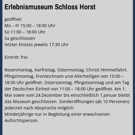
Erlebnismuseum Schloss Horst
geöffnet:
Mo – Fr 15:00 – 18:00 Uhr
So 11:00 – 18:00 Uhr
Sa geschlossen
letzter Einlass jeweils 17:30 Uhr
Eintritt: frei
Rosenmontag, Karfreitag, Ostermontag, Christi Himmelfahrt,
Pfingstmontag, Fronleichnam und Allerheiligen von 15:00 –
18:00 Uhr geöffnet. Ostersonntag, Pfingstsonntag und am Tag
der Deutschen Einheit von 11:00 – 18:00 Uhr geöffnet. Am 1.
Mai sowie vom 24.Dezember bis einschließlich 1.Januar bleibt
das Museum geschlossen. Sonderöffnungen (ab 10 Personen)
jederzeit nach Absprache möglich.
Minderjährige nur in Begleitung einer erwachsenen
Aufsichtsperson.