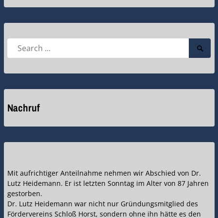
Search
Searc
for:
Submi
Nachruf
Mit aufrichtiger Anteilnahme nehmen wir Abschied von Dr.
Lutz Heidemann. Er ist letzten Sonntag im Alter von 87 Jahren
gestorben.
Dr. Lutz Heidemann war nicht nur Gründungsmitglied des
Fördervereins Schloß Horst, sondern ohne ihn hätte es den