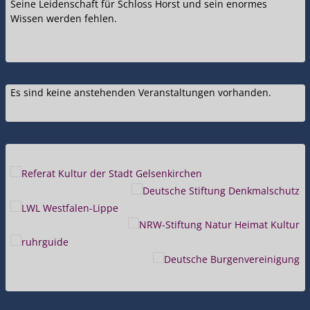
Seine Leidenschaft für Schloss Horst und sein enormes
Wissen werden fehlen.
Es sind keine anstehenden Veranstaltungen vorhanden.