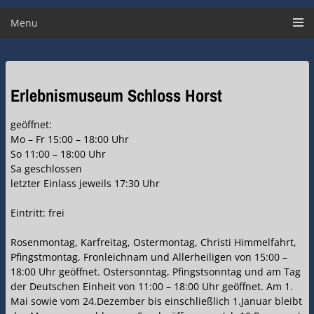
Menu
Erlebnismuseum Schloss Horst
geöffnet:
Mo – Fr 15:00 – 18:00 Uhr
So 11:00 – 18:00 Uhr
Sa geschlossen
letzter Einlass jeweils 17:30 Uhr
Eintritt: frei
Rosenmontag, Karfreitag, Ostermontag, Christi Himmelfahrt,
Pfingstmontag, Fronleichnam und Allerheiligen von 15:00 –
18:00 Uhr geöffnet. Ostersonntag, Pfingstsonntag und am Tag
der Deutschen Einheit von 11:00 – 18:00 Uhr geöffnet. Am 1.
Mai sowie vom 24.Dezember bis einschließlich 1.Januar bleibt