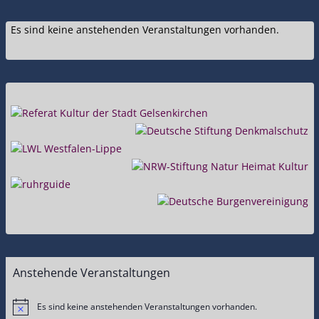
Es sind keine anstehenden Veranstaltungen vorhanden.
Anstehende Veranstaltungen
Es sind keine anstehenden Veranstaltungen vorhanden.
Hinweis