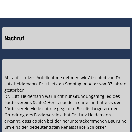
Nachruf
Mit aufrichtiger Anteilnahme nehmen wir Abschied von Dr.
Lutz Heidemann. Er ist letzten Sonntag im Alter von 87 Jahren
gestorben.
Dr. Lutz Heidemann war nicht nur Gründungsmitglied des
Fördervereins Schloß Horst, sondern ohne ihn hätte es den
Förderverein vielleicht nie gegeben. Bereits lange vor der
Gründung des Fördervereins, hat Dr. Lutz Heidemann
erkannt, dass es sich bei der heruntergekommenen Bauruine
um eins der bedeutendsten Renaissance-Schlösser