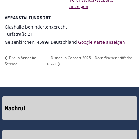
anzeigen
VERANSTALTUNGSORT
Glashalle behindertengerecht
Turfstraße 21
Gelsenkirchen
,
45899
Deutschland
Google Karte anzeigen
Disnee in Concert 2025 – Dornröschen trifft das
Drei Männer im
Schnee
Biest
Nachruf