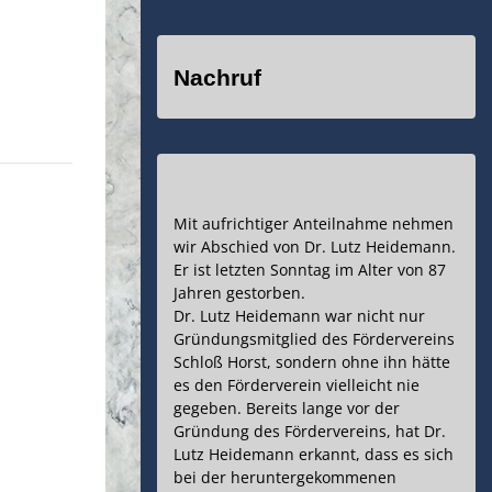
Nachruf
Mit aufrichtiger Anteilnahme nehmen
wir Abschied von Dr. Lutz Heidemann.
Er ist letzten Sonntag im Alter von 87
Jahren gestorben.
Dr. Lutz Heidemann war nicht nur
Gründungsmitglied des Fördervereins
Schloß Horst, sondern ohne ihn hätte
es den Förderverein vielleicht nie
gegeben. Bereits lange vor der
Gründung des Fördervereins, hat Dr.
Lutz Heidemann erkannt, dass es sich
bei der heruntergekommenen