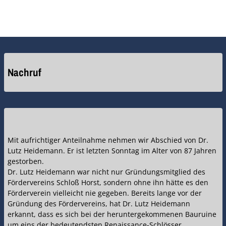
Nachruf
Mit aufrichtiger Anteilnahme nehmen wir Abschied von Dr.
Lutz Heidemann. Er ist letzten Sonntag im Alter von 87 Jahren
gestorben.
Dr. Lutz Heidemann war nicht nur Gründungsmitglied des
Fördervereins Schloß Horst, sondern ohne ihn hätte es den
Förderverein vielleicht nie gegeben. Bereits lange vor der
Gründung des Fördervereins, hat Dr. Lutz Heidemann
erkannt, dass es sich bei der heruntergekommenen Bauruine
um eins der bedeutendsten Renaissance-Schlösser