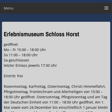
Menu
Erlebnismuseum Schloss Horst
geöffnet:
Mo – Fr 15:00 – 18:00 Uhr
So 11:00 – 18:00 Uhr
Sa geschlossen
letzter Einlass jeweils 17:30 Uhr
Eintritt: frei
Rosenmontag, Karfreitag, Ostermontag, Christi Himmelfahrt,
Pfingstmontag, Fronleichnam und Allerheiligen von 15:00 –
18:00 Uhr geöffnet. Ostersonntag, Pfingstsonntag und am Tag
der Deutschen Einheit von 11:00 – 18:00 Uhr geöffnet. Am 1.
Mai sowie vom 24.Dezember bis einschließlich 1.Januar bleibt