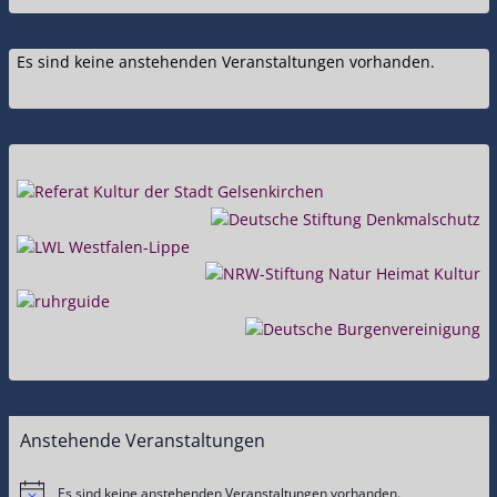
Es sind keine anstehenden Veranstaltungen vorhanden.
Anstehende Veranstaltungen
Es sind keine anstehenden Veranstaltungen vorhanden.