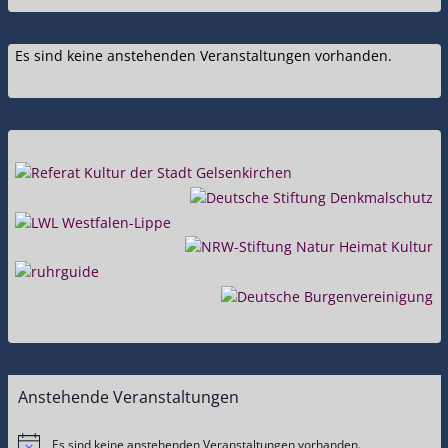
Es sind keine anstehenden Veranstaltungen vorhanden.
Anstehende Veranstaltungen
Es sind keine anstehenden Veranstaltungen vorhanden.