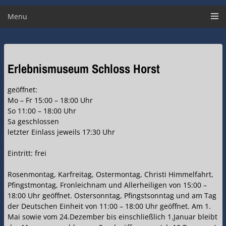
Menu
Erlebnismuseum Schloss Horst
geöffnet:
Mo – Fr 15:00 – 18:00 Uhr
So 11:00 – 18:00 Uhr
Sa geschlossen
letzter Einlass jeweils 17:30 Uhr
Eintritt: frei
Rosenmontag, Karfreitag, Ostermontag, Christi Himmelfahrt,
Pfingstmontag, Fronleichnam und Allerheiligen von 15:00 –
18:00 Uhr geöffnet. Ostersonntag, Pfingstsonntag und am Tag
der Deutschen Einheit von 11:00 – 18:00 Uhr geöffnet. Am 1.
Mai sowie vom 24.Dezember bis einschließlich 1.Januar bleibt