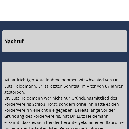
Nachruf
Mit aufrichtiger Anteilnahme nehmen wir Abschied von Dr.
Lutz Heidemann. Er ist letzten Sonntag im Alter von 87 Jahren
gestorben.
Dr. Lutz Heidemann war nicht nur Gründungsmitglied des
Fördervereins Schloß Horst, sondern ohne ihn hätte es den
Förderverein vielleicht nie gegeben. Bereits lange vor der
Gründung des Fördervereins, hat Dr. Lutz Heidemann
erkannt, dass es sich bei der heruntergekommenen Bauruine
um eins der bedeutendsten Renaissance-Schlösser