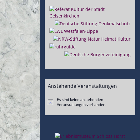
Anstehende Veranstaltungen
Es sind keine anstehenden
Hinweis
Veranstaltungen vorhanden.