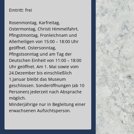
Eintritt: frei
Rosenmontag, Karfreitag,
Ostermontag, Christi Himmelfahrt,
Pfingstmontag, Fronleichnam und
Allerheiligen von 15:00 – 18:00 Uhr
geöffnet. Ostersonntag,
Pfingstsonntag und am Tag der
Deutschen Einheit von 11:00 – 18:00
Uhr geöffnet. Am 1. Mai sowie vom
24.Dezember bis einschließlich
1.Januar bleibt das Museum
geschlossen. Sonderöffnungen (ab 10
Personen) jederzeit nach Absprache
möglich.
Minderjährige nur in Begleitung einer
erwachsenen Aufsichtsperson.