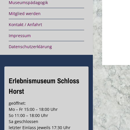
Museumspädagogik
Mitglied werden
Kontakt / Anfahrt
Impressum
Datenschutzerklärung
Erlebnismuseum Schloss
Horst
geöffnet:
Mo – Fr 15:00 – 18:00 Uhr
So 11:00 – 18:00 Uhr
Sa geschlossen
letzter Einlass jeweils 17:30 Uhr