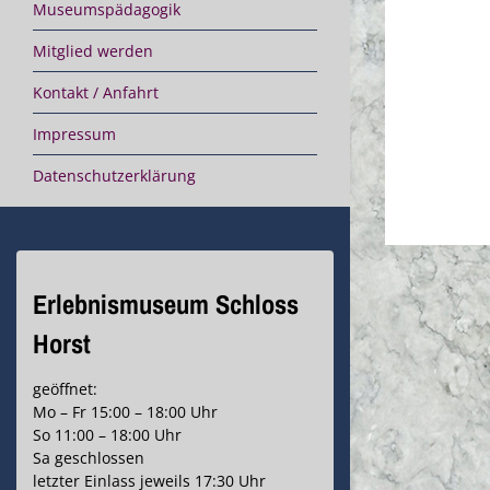
Museumspädagogik
Mitglied werden
Kontakt / Anfahrt
Impressum
Datenschutzerklärung
Erlebnismuseum Schloss
Horst
geöffnet:
Mo – Fr 15:00 – 18:00 Uhr
So 11:00 – 18:00 Uhr
Sa geschlossen
letzter Einlass jeweils 17:30 Uhr