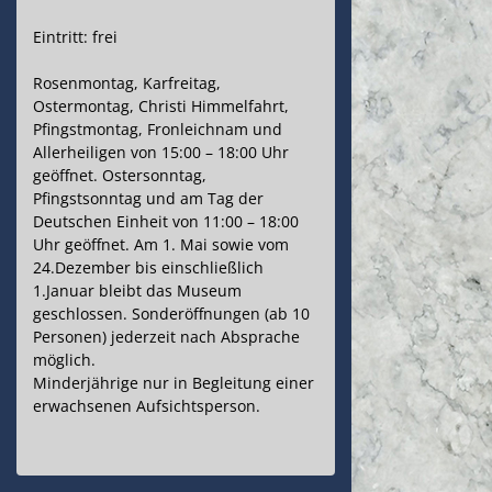
Eintritt: frei
Rosenmontag, Karfreitag,
Ostermontag, Christi Himmelfahrt,
Pfingstmontag, Fronleichnam und
Allerheiligen von 15:00 – 18:00 Uhr
geöffnet. Ostersonntag,
Pfingstsonntag und am Tag der
Deutschen Einheit von 11:00 – 18:00
Uhr geöffnet. Am 1. Mai sowie vom
24.Dezember bis einschließlich
1.Januar bleibt das Museum
geschlossen. Sonderöffnungen (ab 10
Personen) jederzeit nach Absprache
möglich.
Minderjährige nur in Begleitung einer
erwachsenen Aufsichtsperson.