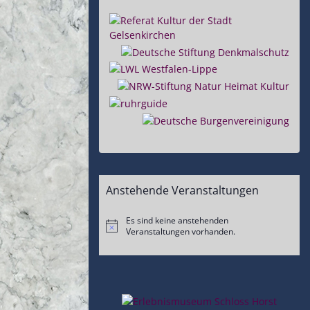
Anstehende Veranstaltungen
Es sind keine anstehenden
Hinweis
Veranstaltungen vorhanden.