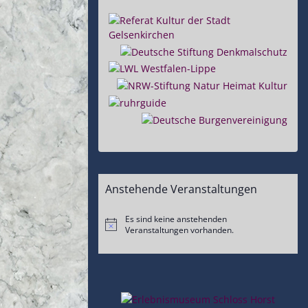
Anstehende Veranstaltungen
Es sind keine anstehenden
Hinweis
Veranstaltungen vorhanden.