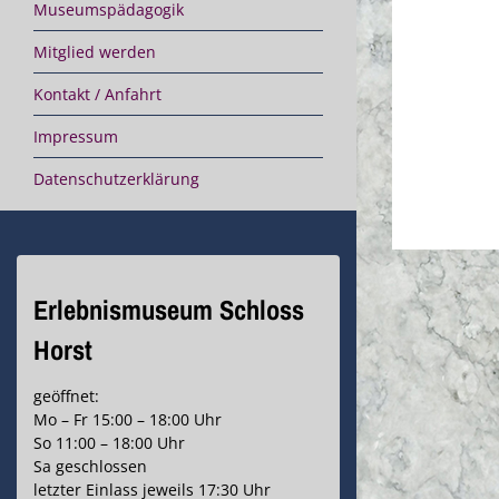
Museumspädagogik
Mitglied werden
Kontakt / Anfahrt
Impressum
Datenschutzerklärung
Erlebnismuseum Schloss
Horst
geöffnet:
Mo – Fr 15:00 – 18:00 Uhr
So 11:00 – 18:00 Uhr
Sa geschlossen
letzter Einlass jeweils 17:30 Uhr