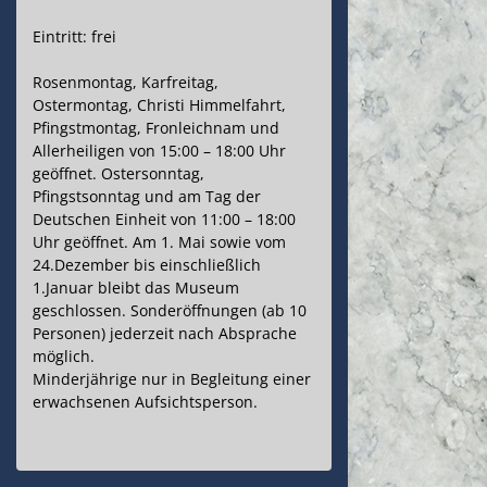
Eintritt: frei
Rosenmontag, Karfreitag,
Ostermontag, Christi Himmelfahrt,
Pfingstmontag, Fronleichnam und
Allerheiligen von 15:00 – 18:00 Uhr
geöffnet. Ostersonntag,
Pfingstsonntag und am Tag der
Deutschen Einheit von 11:00 – 18:00
Uhr geöffnet. Am 1. Mai sowie vom
24.Dezember bis einschließlich
1.Januar bleibt das Museum
geschlossen. Sonderöffnungen (ab 10
Personen) jederzeit nach Absprache
möglich.
Minderjährige nur in Begleitung einer
erwachsenen Aufsichtsperson.