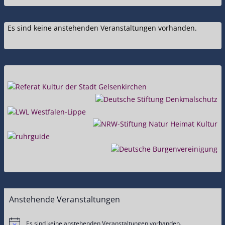
Es sind keine anstehenden Veranstaltungen vorhanden.
Anstehende Veranstaltungen
Es sind keine anstehenden Veranstaltungen vorhanden.