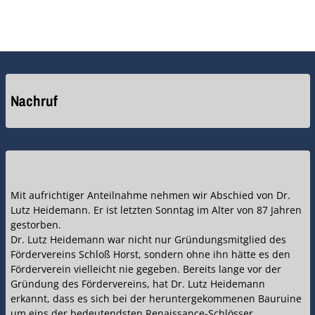
Nachruf
Mit aufrichtiger Anteilnahme nehmen wir Abschied von Dr.
Lutz Heidemann. Er ist letzten Sonntag im Alter von 87 Jahren
gestorben.
Dr. Lutz Heidemann war nicht nur Gründungsmitglied des
Fördervereins Schloß Horst, sondern ohne ihn hätte es den
Förderverein vielleicht nie gegeben. Bereits lange vor der
Gründung des Fördervereins, hat Dr. Lutz Heidemann
erkannt, dass es sich bei der heruntergekommenen Bauruine
um eins der bedeutendsten Renaissance-Schlösser