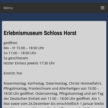
Menu
Erlebnismuseum Schloss Horst
geöffnet:
Mo – Fr 15:00 – 18:00 Uhr
So 11:00 – 18:00 Uhr
Sa geschlossen
letzter Einlass jeweils 17:30 Uhr
Eintritt: frei
Rosenmontag, Karfreitag, Ostermontag, Christi Himmelfahrt,
Pfingstmontag, Fronleichnam und Allerheiligen von 15:00 –
18:00 Uhr geöffnet. Ostersonntag, Pfingstsonntag und am Tag
der Deutschen Einheit von 11:00 – 18:00 Uhr geöffnet. Am 1.
Mai sowie vom 24.Dezember bis einschließlich 1.Januar bleibt