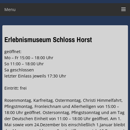
Menu
Erlebnismuseum Schloss Horst
geöffnet:
Mo – Fr 15:00 – 18:00 Uhr
So 11:00 – 18:00 Uhr
Sa geschlossen
letzter Einlass jeweils 17:30 Uhr
Eintritt: frei
Rosenmontag, Karfreitag, Ostermontag, Christi Himmelfahrt,
Pfingstmontag, Fronleichnam und Allerheiligen von 15:00 –
18:00 Uhr geöffnet. Ostersonntag, Pfingstsonntag und am Tag
der Deutschen Einheit von 11:00 – 18:00 Uhr geöffnet. Am 1.
Mai sowie vom 24.Dezember bis einschließlich 1.Januar bleibt