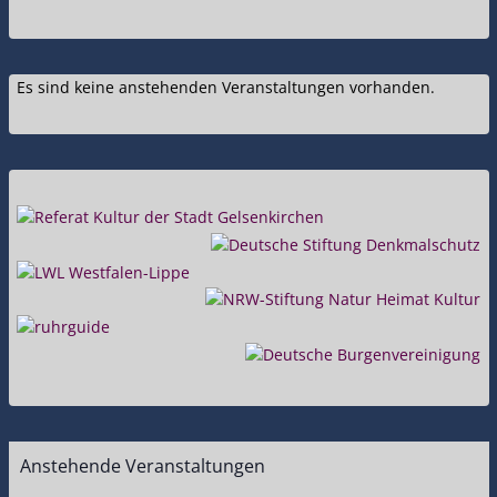
Es sind keine anstehenden Veranstaltungen vorhanden.
Anstehende Veranstaltungen