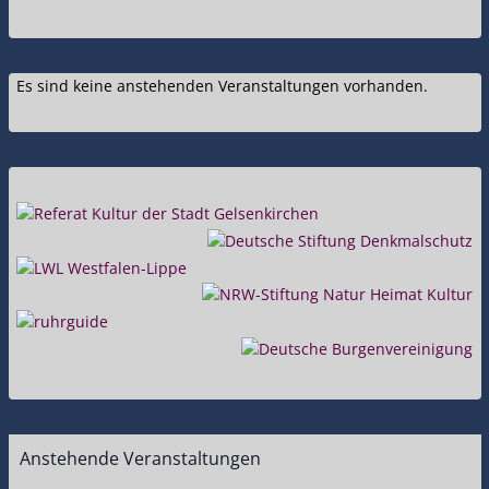
Es sind keine anstehenden Veranstaltungen vorhanden.
Anstehende Veranstaltungen