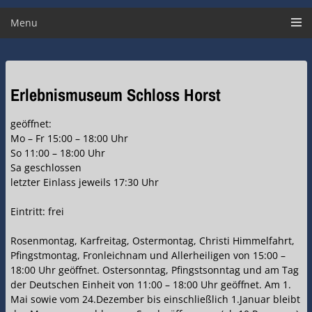
Menu
Erlebnismuseum Schloss Horst
geöffnet:
Mo – Fr 15:00 – 18:00 Uhr
So 11:00 – 18:00 Uhr
Sa geschlossen
letzter Einlass jeweils 17:30 Uhr
Eintritt: frei
Rosenmontag, Karfreitag, Ostermontag, Christi Himmelfahrt,
Pfingstmontag, Fronleichnam und Allerheiligen von 15:00 –
18:00 Uhr geöffnet. Ostersonntag, Pfingstsonntag und am Tag
der Deutschen Einheit von 11:00 – 18:00 Uhr geöffnet. Am 1.
Mai sowie vom 24.Dezember bis einschließlich 1.Januar bleibt